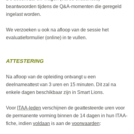
beantwoorden tijdens de Q&A-momenten die geregeld
ingelast worden.
We verzoeken u ook na afloop van de sessie het
evaluatieformulier (online) in te vullen.
ATTESTERING
Na afloop van de opleiding ontvangt u een
deelnameattest van 3 uren en 15 minuten. Dit zal na
enkele dagen beschikbaar zijn in Smart Lions.
Voor
ITAA-leden
verschijnen de geattesteerde uren voor
de permanente vorming binnen de 14 dagen in hun ITAA-
fiche, indien
voldaan
is aan de
voorwaarden
: