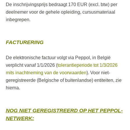
De inschrijvingsprijs bedraagt 170 EUR (excl. btw) per
deelnemer voor de gehele opleiding, cursusmateriaal
inbegrepen.
FACTURERING
De elektronische factuur volgt via Peppol, in België
verplicht vanaf 1/1/2026 (
tolerantieperiode tot 1/3/2026
mits inachtneming van de voorwaarden
). Voor niet-
geregistreerde (Belgische of buitenlandse) entiteiten, zie
hierna.
NOG NIET GEREGISTREERD OP HET PEPPOL-
NETWERK: