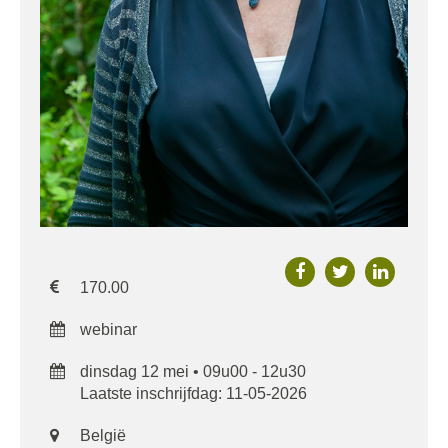
170.00
webinar
dinsdag 12 mei • 09u00 - 12u30
Laatste inschrijfdag: 11-05-2026
België