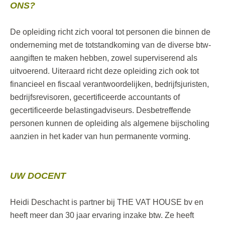
ONS?
De opleiding richt zich vooral tot personen die binnen de
onderneming met de totstandkoming van de diverse btw-
aangiften te maken hebben, zowel superviserend als
uitvoerend. Uiteraard richt deze opleiding zich ook tot
financieel en fiscaal verantwoordelijken, bedrijfsjuristen,
bedrijfsrevisoren, gecertificeerde accountants of
gecertificeerde belastingadviseurs. Desbetreffende
personen kunnen de opleiding als algemene bijscholing
aanzien in het kader van hun permanente vorming.
UW DOCENT
Heidi Deschacht is partner bij THE VAT HOUSE bv en
heeft meer dan 30 jaar ervaring inzake btw. Ze heeft