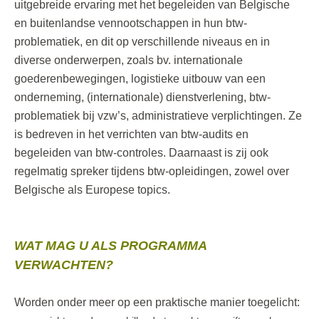
uitgebreide ervaring met het begeleiden van Belgische
en buitenlandse vennootschappen in hun btw-
problematiek, en dit op verschillende niveaus en in
diverse onderwerpen, zoals bv. internationale
goederenbewegingen, logistieke uitbouw van een
onderneming, (internationale) dienstverlening, btw-
problematiek bij vzw’s, administratieve verplichtingen. Ze
is bedreven in het verrichten van btw-audits en
begeleiden van btw-controles. Daarnaast is zij ook
regelmatig spreker tijdens btw-opleidingen, zowel over
Belgische als Europese topics.
WAT MAG U ALS PROGRAMMA
VERWACHTEN?
Worden onder meer op een praktische manier toegelicht: