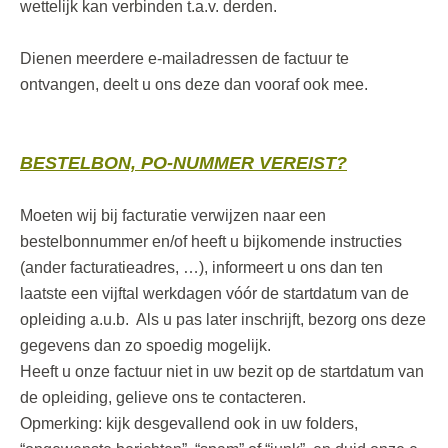
wettelijk kan verbinden t.a.v. derden.
Dienen meerdere e-mailadressen de factuur te
ontvangen, deelt u ons deze dan vooraf ook mee.
BESTELBON, PO-NUMMER VEREIST?
Moeten wij bij facturatie verwijzen naar een
bestelbonnummer en/of heeft u bijkomende instructies
(ander facturatieadres, …), informeert u ons dan ten
laatste een vijftal werkdagen vóór de startdatum van de
opleiding a.u.b. Als u pas later inschrijft, bezorg ons deze
gegevens dan zo spoedig mogelijk.
Heeft u onze factuur niet in uw bezit op de startdatum van
de opleiding, gelieve ons te contacteren.
Opmerking: kijk desgevallend ook in uw folders,