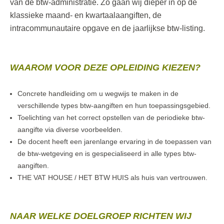
van de btw-administratie. Zo gaan wij dieper in op de
klassieke maand- en kwartaalaangiften, de
intracommunautaire opgave en de jaarlijkse btw-listing.
WAAROM VOOR DEZE OPLEIDING KIEZEN?
Concrete handleiding om u wegwijs te maken in de
verschillende types btw-aangiften en hun toepassingsgebied.
Toelichting van het correct opstellen van de periodieke btw-
aangifte via diverse voorbeelden.
De docent heeft een jarenlange ervaring in de toepassen van
de btw-wetgeving en is gespecialiseerd in alle types btw-
aangiften.
THE VAT HOUSE / HET BTW HUIS als huis van vertrouwen.
NAAR WELKE DOELGROEP RICHTEN WIJ