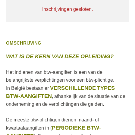
Inschrijvingen gesloten.
OMSCHRIJVING
WAT IS DE KERN VAN DEZE OPLEIDING?
Het indienen van btw-aangiften is een van de
belangrijkste verplichtingen voor een btw-plichtige.
VERSCHILLENDE
TYPES
In België bestaan er
BTW-AANGIFTEN
, afhankelijk van de situatie van de
onderneming en de verplichtingen die gelden.
De meeste btw-plichtigen dienen maand- of
PERIODIEKE BTW-
kwartaalaangiften in (