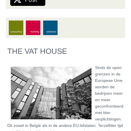
THE VAT HOUSE
Sinds de open
grenzen in de
Europese Unie
worden de
bedrijven meer
en meer
geconfronteerd
met btw-
verplichtingen.
Dit zowel in België als in de andere EU-lidstaten. Terzelfder tijd