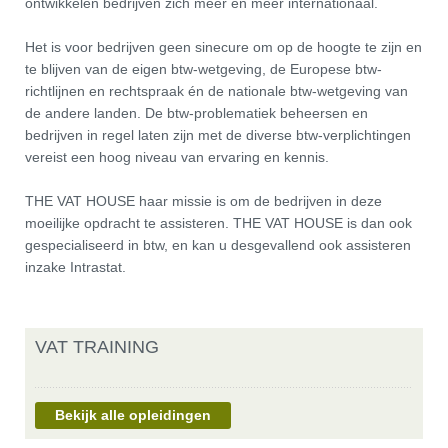
ontwikkelen bedrijven zich meer en meer internationaal.
Het is voor bedrijven geen sinecure om op de hoogte te zijn en
te blijven van de eigen btw-wetgeving, de Europese btw-
richtlijnen en rechtspraak én de nationale btw-wetgeving van
de andere landen. De btw-problematiek beheersen en
bedrijven in regel laten zijn met de diverse btw-verplichtingen
vereist een hoog niveau van ervaring en kennis.
THE VAT HOUSE haar missie is om de bedrijven in deze
moeilijke opdracht te assisteren. THE VAT HOUSE is dan ook
gespecialiseerd in btw, en kan u desgevallend ook assisteren
inzake Intrastat.
VAT TRAINING
Bekijk alle opleidingen