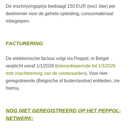
De inschrijvingsprijs bedraagt 150 EUR (excl. btw) per
deelnemer voor de gehele opleiding, cursusmateriaal
inbegrepen.
FACTURERING
De elektronische factuur volgt via Peppol, in België
verplicht vanaf 1/1/2026 (
tolerantieperiode tot 1/3/2026
mits inachtneming van de voorwaarden
). Voor niet-
geregistreerde (Belgische of buitenlandse) entiteiten, zie
hierna.
NOG NIET GEREGISTREERD OP HET PEPPOL-
NETWERK: