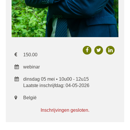
150.00
webinar
dinsdag 05 mei • 10u00 - 12u15
Laatste inschrijfdag: 04-05-2026
België
Inschrijvingen gesloten.