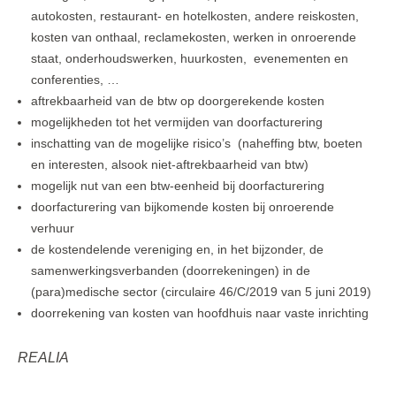
autokosten, restaurant- en hotelkosten, andere reiskosten,
kosten van onthaal, reclamekosten, werken in onroerende
staat, onderhoudswerken, huurkosten, evenementen en
conferenties, …
aftrekbaarheid van de btw op doorgerekende kosten
mogelijkheden tot het vermijden van doorfacturering
inschatting van de mogelijke risico’s (naheffing btw, boeten
en interesten, alsook niet-aftrekbaarheid van btw)
mogelijk nut van een btw-eenheid bij doorfacturering
doorfacturering van bijkomende kosten bij onroerende
verhuur
de kostendelende vereniging en, in het bijzonder, de
samenwerkingsverbanden (doorrekeningen) in de
(para)medische sector (circulaire 46/C/2019 van 5 juni 2019)
doorrekening van kosten van hoofdhuis naar vaste inrichting
REALIA