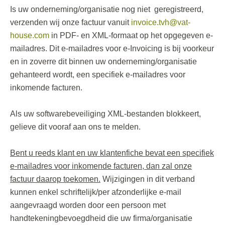
Is uw onderneming/organisatie nog niet geregistreerd,
verzenden wij onze factuur vanuit
invoice.tvh@vat-
house.com
in PDF- en XML-formaat op het opgegeven e-
mailadres. Dit e-mailadres voor e-Invoicing is bij voorkeur
en in zoverre dit binnen uw onderneming/organisatie
gehanteerd wordt, een specifiek e-mailadres voor
inkomende facturen.
Als uw softwarebeveiliging XML-bestanden blokkeert,
gelieve dit vooraf aan ons te melden.
Bent u reeds klant en uw klantenfiche bevat een specifiek
e-mailadres voor inkomende facturen, dan zal onze
factuur daarop toekomen.
Wijzigingen in dit verband
kunnen enkel schriftelijk/per afzonderlijke e-mail
aangevraagd worden door een persoon met
handtekeningbevoegdheid die uw firma/organisatie