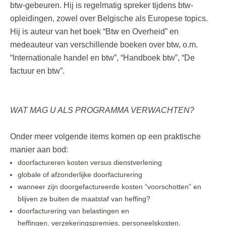
btw-gebeuren. Hij is regelmatig spreker tijdens btw-
opleidingen, zowel over Belgische als Europese topics.
Hij is auteur van het boek “Btw en Overheid” en
medeauteur van verschillende boeken over btw, o.m.
“Internationale handel en btw”, “Handboek btw”, “De
factuur en btw”.
WAT MAG U ALS PROGRAMMA VERWACHTEN?
Onder meer volgende items komen op een praktische
manier aan bod:
doorfactureren kosten versus dienstverlening
globale of afzonderlijke doorfacturering
wanneer zijn doorgefactureerde kosten “voorschotten” en
blijven ze buiten de maatstaf van heffing?
doorfacturering van belastingen en
heffingen, verzekeringspremies, personeelskosten,