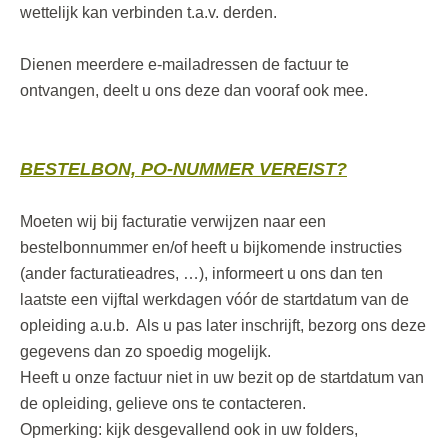
wettelijk kan verbinden t.a.v. derden.
Dienen meerdere e-mailadressen de factuur te
ontvangen, deelt u ons deze dan vooraf ook mee.
BESTELBON, PO-NUMMER VEREIST?
Moeten wij bij facturatie verwijzen naar een
bestelbonnummer en/of heeft u bijkomende instructies
(ander facturatieadres, …), informeert u ons dan ten
laatste een vijftal werkdagen vóór de startdatum van de
opleiding a.u.b. Als u pas later inschrijft, bezorg ons deze
gegevens dan zo spoedig mogelijk.
Heeft u onze factuur niet in uw bezit op de startdatum van
de opleiding, gelieve ons te contacteren.
Opmerking: kijk desgevallend ook in uw folders,