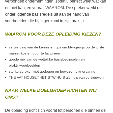
verbonden ondernemingen, zodat u perfect weet wat kan
en niet kan, en vooral, WAAROM. De spreker werkt de
onderliggende basisregels uit aan de hand van
voorbeelden die hij tegenkomt in zijn praktijk.
WAAROM VOOR DEZE OPLEIDING KIEZEN?
verwerving van de kennis en tips om btw-gewijs op de juiste
manier kosten door te factureren
goede mix van de wettelijke basisbeginselen en
praktijkvoorbeelden
sterke spreker met gedegen en bewezen btw-ervaring
THE VAT HOUSE / HET BTW HUIS als huis van vertrouwen
NAAR WELKE DOELGROEP RICHTEN WIJ
ONS?
De opleiding richt zich vooral tot personen die binnen de