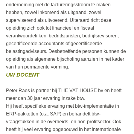
onderneming met de factureringsstroom te maken
hebben, zowel inkomend als uitgaand, zowel
superviserend als uitvoerend. Uiteraard richt deze
opleiding zich ook tot financieel en fiscaal
verantwoordelijken, bedrijfsjuristen, bedrijfsrevisoren,
gecertificeerde accountants of gecertificeerde
belastingadviseurs. Desbetreffende personen kunnen de
opleiding als algemene bijscholing aanzien in het kader
van hun permanente vorming.
UW DOCENT
Peter Raes is partner bij THE VAT HOUSE bv en heeft
meer dan 30 jaar ervaring inzake btw.
Hij heeft specifieke ervaring met btw-implementatie in
ERP-pakketten (o.a. SAP) en behandelt btw-
vraagstukken in de overheids- en non-profitsector. Ook
heeft hij veel ervaring opgebouwd in het internationale