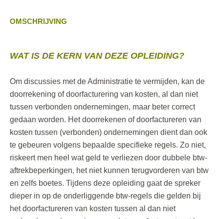
OMSCHRIJVING
WAT IS DE KERN VAN DEZE OPLEIDING?
Om discussies met de Administratie te vermijden, kan de
doorrekening of doorfacturering van kosten, al dan niet
tussen verbonden ondernemingen, maar beter correct
gedaan worden. Het doorrekenen of doorfactureren van
kosten tussen (verbonden) ondernemingen dient dan ook
te gebeuren volgens bepaalde specifieke regels. Zo niet,
riskeert men heel wat geld te verliezen door dubbele btw-
aftrekbeperkingen, het niet kunnen terugvorderen van btw
en zelfs boetes. Tijdens deze opleiding gaat de spreker
dieper in op de onderliggende btw-regels die gelden bij
het doorfactureren van kosten tussen al dan niet