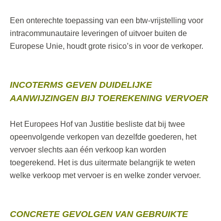
Een onterechte toepassing van een btw-vrijstelling voor
intracommunautaire leveringen of uitvoer buiten de
Europese Unie, houdt grote risico’s in voor de verkoper.
INCOTERMS GEVEN DUIDELIJKE
AANWIJZINGEN BIJ TOEREKENING VERVOER
Het Europees Hof van Justitie besliste dat bij twee
opeenvolgende verkopen van dezelfde goederen, het
vervoer slechts aan één verkoop kan worden
toegerekend. Het is dus uitermate belangrijk te weten
welke verkoop met vervoer is en welke zonder vervoer.
CONCRETE GEVOLGEN VAN GEBRUIKTE