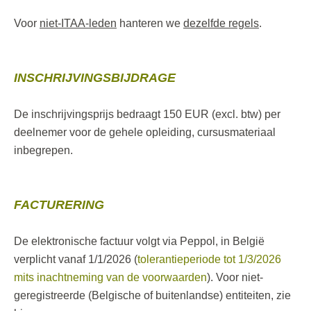
Voor
niet-ITAA-leden
hanteren we
dezelfde regels
.
INSCHRIJVINGSBIJDRAGE
De inschrijvingsprijs bedraagt 150 EUR (excl. btw) per
deelnemer voor de gehele opleiding, cursusmateriaal
inbegrepen.
FACTURERING
De elektronische factuur volgt via Peppol, in België
verplicht vanaf 1/1/2026 (
tolerantieperiode tot 1/3/2026
mits inachtneming van de voorwaarden
). Voor niet-
geregistreerde (Belgische of buitenlandse) entiteiten, zie