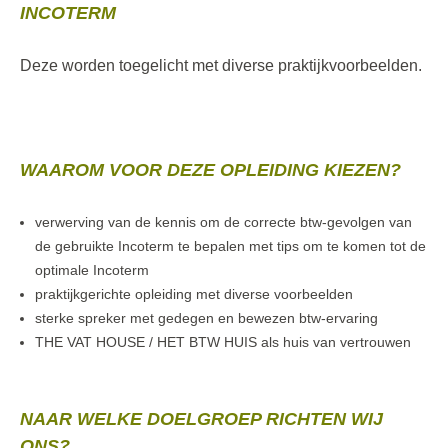
INCOTERM
Deze worden toegelicht met diverse praktijkvoorbeelden.
WAAROM VOOR DEZE OPLEIDING KIEZEN?
verwerving van de kennis om de correcte btw-gevolgen van
de gebruikte Incoterm te bepalen met tips om te komen tot de
optimale Incoterm
praktijkgerichte opleiding met diverse voorbeelden
sterke spreker met gedegen en bewezen btw-ervaring
THE VAT HOUSE / HET BTW HUIS als huis van vertrouwen
NAAR WELKE DOELGROEP RICHTEN WIJ
ONS?