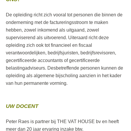
De opleiding richt zich vooral tot personen die binnen de
onderneming met de factureringsstroom te maken
hebben, zowel inkomend als uitgaand, zowel
superviserend als uitvoerend. Uiteraard richt deze
opleiding zich ook tot financieel en fiscaal
verantwoordelijken, bedrijfsjuristen, bedrijfsrevisoren,
gecertificeerde accountants of gecertificeerde
belastingadviseurs. Desbetreffende personen kunnen de
opleiding als algemene bijscholing aanzien in het kader
van hun permanente vorming.
UW DOCENT
Peter Raes is partner bij THE VAT HOUSE bv en heeft
meer dan 20 jaar ervaring inzake btw.