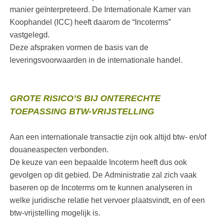
manier geïnterpreteerd. De Internationale Kamer van
Koophandel (ICC) heeft daarom de “Incoterms”
vastgelegd.
Deze afspraken vormen de basis van de
leveringsvoorwaarden in de internationale handel.
GROTE RISICO’S BIJ ONTERECHTE
TOEPASSING BTW-VRIJSTELLING
Aan een internationale transactie zijn ook altijd btw- en/of
douaneaspecten verbonden.
De keuze van een bepaalde Incoterm heeft dus ook
gevolgen op dit gebied. De Administratie zal zich vaak
baseren op de Incoterms om te kunnen analyseren in
welke juridische relatie het vervoer plaatsvindt, en of een
btw-vrijstelling mogelijk is.