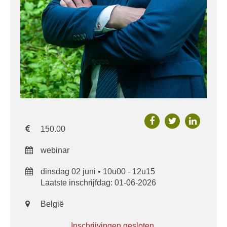
150.00
webinar
dinsdag 02 juni • 10u00 - 12u15
Laatste inschrijfdag: 01-06-2026
België
Inschrijvingen gesloten.