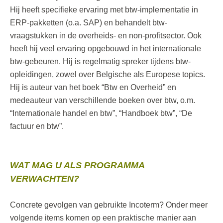
Hij heeft specifieke ervaring met btw-implementatie in
ERP-pakketten (o.a. SAP) en behandelt btw-
vraagstukken in de overheids- en non-profitsector. Ook
heeft hij veel ervaring opgebouwd in het internationale
btw-gebeuren. Hij is regelmatig spreker tijdens btw-
opleidingen, zowel over Belgische als Europese topics.
Hij is auteur van het boek “Btw en Overheid” en
medeauteur van verschillende boeken over btw, o.m.
“Internationale handel en btw”, “Handboek btw”, “De
factuur en btw”.
WAT MAG U ALS PROGRAMMA
VERWACHTEN?
Concrete gevolgen van gebruikte Incoterm? Onder meer
volgende items komen op een praktische manier aan