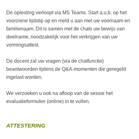
De opleiding verloopt via MS Teams. Start a.u.b. op het
voorziene tijdstip op en meld u aan met uw voornaam en
familienaam. Dit is samen met de chats uw bewijs van
deelname, noodzakelijk voor het verkrijgen van uw
vormingsattest.
De docent zal uw vragen (via de chatfunctie)
beantwoorden tijdens de Q&A-momenten die geregeld
ingelast worden.
We verzoeken u ook na afloop van de sessie het
evaluatieformulier (online) in te vullen.
ATTESTERING