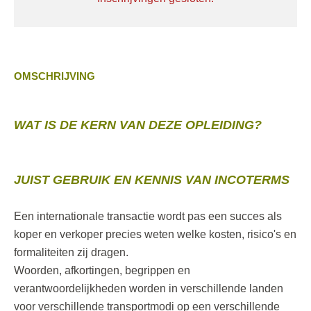
OMSCHRIJVING
WAT IS DE KERN VAN DEZE OPLEIDING?
JUIST GEBRUIK EN KENNIS VAN INCOTERMS
Een internationale transactie wordt pas een succes als
koper en verkoper precies weten welke kosten, risico's en
formaliteiten zij dragen.
Woorden, afkortingen, begrippen en
verantwoordelijkheden worden in verschillende landen
voor verschillende transportmodi op een verschillende