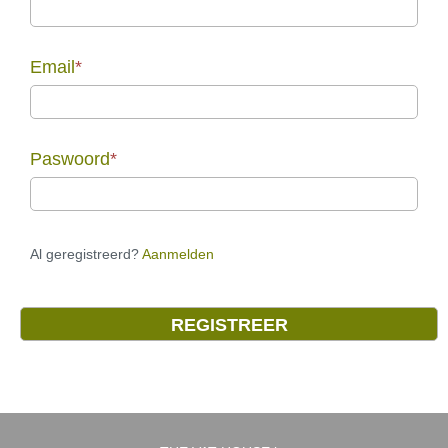
Email
*
Paswoord
*
Al geregistreerd?
Aanmelden