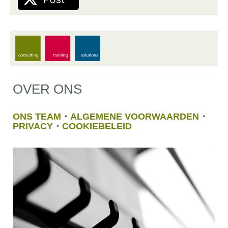
OVER ONS
ONS TEAM
・
ALGEMENE VOORWAARDEN
・
PRIVACY
・
COOKIEBELEID