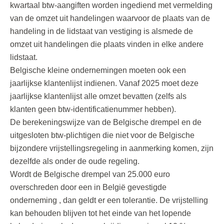
kwartaal btw-aangiften worden ingediend met vermelding
van de omzet uit handelingen waarvoor de plaats van de
handeling in de lidstaat van vestiging is alsmede de
omzet uit handelingen die plaats vinden in elke andere
lidstaat.
Belgische kleine ondernemingen moeten ook een
jaarlijkse klantenlijst indienen. Vanaf 2025 moet deze
jaarlijkse klantenlijst alle omzet bevatten (zelfs als
klanten geen btw-identificatienummer hebben).
De berekeningswijze van de Belgische drempel en de
uitgesloten btw-plichtigen die niet voor de Belgische
bijzondere vrijstellingsregeling in aanmerking komen, zijn
dezelfde als onder de oude regeling.
Wordt de Belgische drempel van 25.000 euro
overschreden door een in België gevestigde
onderneming , dan geldt er een tolerantie. De vrijstelling
kan behouden blijven tot het einde van het lopende