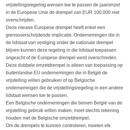
vrijstellingsregeling wensen toe te passen de jaaromzet
in de Europese Unie de drempel van EUR 100.000 niet
overschrijden.
Deze nieuwe Europese drempel heeft enkel een
grensoverschrijdende implicatie. Ondernemingen die in
de lidstaat van vestiging onder de nationale drempel
blijven kunnen deze regeling in die lidstaat toepassen
ongeacht of de Europese drempel werd overschreden.
Deze dubbele omzetdrempel is alleen van toepassing op
buitenlandse EU ondernemingen die in België de
vrijstelling willen gebruiken of op Belgische
ondernemingen die de vrijstellingsregeling in een andere
lidstaat wensen toe te passen.
Een Belgische ondernemingen die binnen België van de
vrijstelling gebruik willen maken, moet slechts rekening
houden met de Belgische omzetdrempel.
Om de drempels te kunnen controleren, moeten elk