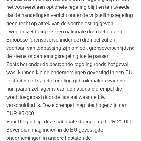
het vooreerst een optionele regeling blijft en ten tweede
dat de handelingen verricht onder de vrijstellingsregeling
geen recht op aftrek van de voorbelasting geven.
Twee omzetdrempels een nationale drempel en een
Europese (grensoverschrijdende) drempel zullen
voortaan van toepassing zijn om ook grensoverschrijdend
de kleine ondernemingsregeling toe te passen.
Zoals het onder de bestaande regeling reeds het geval
was, kunnen kleine ondernemingen gevestigd in een EU
lidstaat enkel van de regeling gebruik maken wanneer
hun jaaromzet lager is dan de nationale drempel die
wordt toegepast door de lidstaat waar de btw
verschuldigd is. Deze drempel mag niet hoger zijn dan
EUR 85.000.
Voor België blijft deze nationale drempel op EUR 25.000.
Bovendien mag indien in de EU gevestigde
ondernemingen in andere lidstaten de