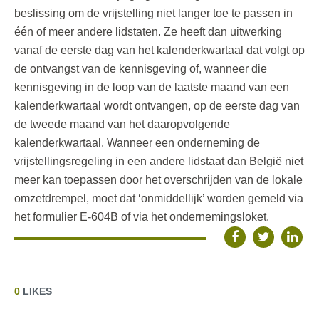
beslissing om de vrijstelling niet langer toe te passen in
één of meer andere lidstaten. Ze heeft dan uitwerking
vanaf de eerste dag van het kalenderkwartaal dat volgt op
de ontvangst van de kennisgeving of, wanneer die
kennisgeving in de loop van de laatste maand van een
kalenderkwartaal wordt ontvangen, op de eerste dag van
de tweede maand van het daaropvolgende
kalenderkwartaal. Wanneer een onderneming de
vrijstellingsregeling in een andere lidstaat dan België niet
meer kan toepassen door het overschrijden van de lokale
omzetdrempel, moet dat ‘onmiddellijk’ worden gemeld via
het formulier E-604B of via het ondernemingsloket.
0
LIKES