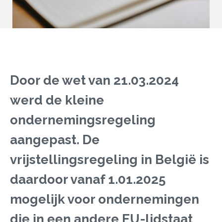
Door de wet van 21.03.2024
werd de kleine
ondernemingsregeling
aangepast. De
vrijstellingsregeling in België is
daardoor vanaf 1.01.2025
mogelijk voor ondernemingen
die in een andere EU-lidstaat