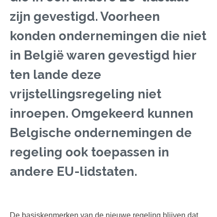
zijn gevestigd. Voorheen
konden ondernemingen die niet
in België waren gevestigd hier
ten lande deze
vrijstellingsregeling niet
inroepen. Omgekeerd kunnen
Belgische ondernemingen de
regeling ook toepassen in
andere EU-lidstaten.
De basiskenmerken van de nieuwe regeling blijven dat