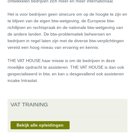
ontwikkelen bedrijven zich meer en meer internationaal.
Het is voor bedrijven geen sinecure om op de hoogte te zijn en
te blijven van de eigen btw-wetgeving, de Europese btw-
richtlijnen en rechtspraak én de nationale btw-wetgeving van
de andere landen. De btw-problematiek beheersen en
bedrijven in regel laten zijn met de diverse btw-verplichtingen
vereist een hoog niveau van ervaring en kennis.
THE VAT HOUSE haar missie is om de bedrijven in deze
moeilijke opdracht te assisteren. THE VAT HOUSE is dan ook
gespecialiseerd in btw, en kan u desgevallend ook assisteren
inzake Intrastat.
VAT TRAINING
Bekijk alle opleidingen