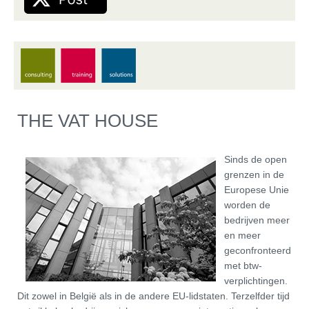
THE VAT HOUSE
Sinds de open
grenzen in de
Europese Unie
worden de
bedrijven meer
en meer
geconfronteerd
met btw-
verplichtingen.
Dit zowel in België als in de andere EU-lidstaten. Terzelfder tijd